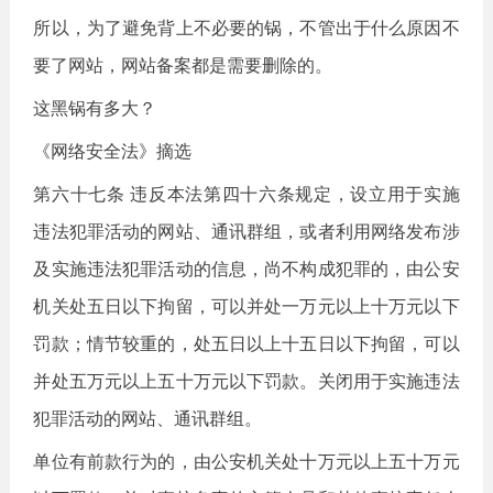
所以，为了避免背上不必要的锅，不管出于什么原因不
要了网站，网站备案都是需要删除的。
这黑锅有多大？
《网络安全法》摘选
第六十七条 违反本法第四十六条规定，设立用于实施
违法犯罪活动的网站、通讯群组，或者利用网络发布涉
及实施违法犯罪活动的信息，尚不构成犯罪的，由公安
机关处五日以下拘留，可以并处一万元以上十万元以下
罚款；情节较重的，处五日以上十五日以下拘留，可以
并处五万元以上五十万元以下罚款。关闭用于实施违法
犯罪活动的网站、通讯群组。
单位有前款行为的，由公安机关处十万元以上五十万元