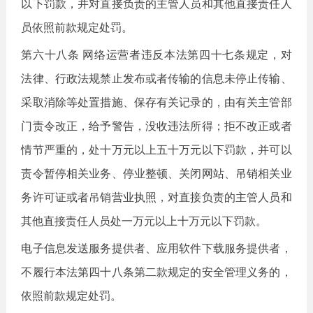
以下罚款，并对直接负责的主管人员和其他直接责任人
员依照前款规定处罚。
第六十八条 网络运营者违反本法第四十七条规定，对
法律、行政法规禁止发布或者传输的信息未停止传输、
采取消除等处置措施、保存有关记录的，由有关主管部
门责令改正，给予警告，没收违法所得；拒不改正或者
情节严重的，处十万元以上五十万元以下罚款，并可以
责令暂停相关业务、停业整顿、关闭网站、吊销相关业
务许可证或者吊销营业执照，对直接负责的主管人员和
其他直接责任人员处一万元以上十万元以下罚款。
电子信息发送服务提供者、应用软件下载服务提供者，
不履行本法第四十八条第二款规定的安全管理义务的，
依照前款规定处罚。