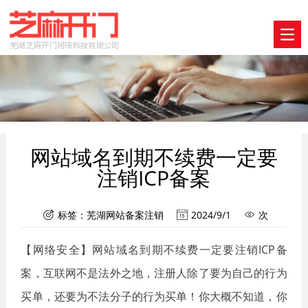
网站域名到期不续费一定要
注销ICP备案
标签：
芜湖网站备案注销
2024/9/1
次



【网络安全】网站域名到期不续费一定要注销ICP备
案，互联网不是法外之地，注册人除了要为自己的行为
买单，还要为不法分子的行为买单！你大概不知道，你