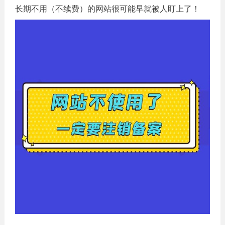
长期不用（不续费）的网站很可能早就被人盯上了！