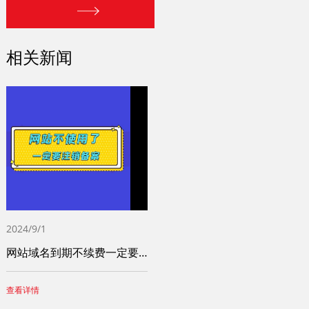
相关新闻
2024/9/1
网站域名到期不续费一定要注销ICP备案
查看详情