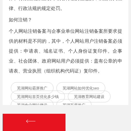
律、行政法规的规定处罚。
如何注销？
个人网站注销备案与企事业单位网站注销备案所要求提
供的材料是不同的，其中，个人网站用户注销备案必须
提供：申请表、域名证书、个人身份证复印件。企事
业、社会团体、政府网站用户必须提供：盖有公章的申
请表、营业执照（组织机构代码证）复印件。
芜湖网站霸屏推广
芜湖网站如何优化seo
芜湖网站首页优化多少钱
芜湖教育网站建设
芜湖专业网站建设
芜湖百度推广
芜湖网站优化公司