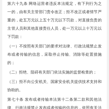
第六十九条 网络运营者违反本法规定，有下列行为之
一的，由有关主管部门责令改正；拒不改正或者情节严
重的，处五万元以上五十万元以下罚款，对直接负责的
主管人员和其他直接责任人员，处一万元以上十万元以
下罚款：
（一）不按照有关部门的要求对法律、行政法规禁止发
布或者传输的信息，采取停止传输、消除等处置措施
的；
（二）拒绝、阻碍有关部门依法实施的监督检查的；
（三）拒不向公安机关、国家安全机关提供技术支持和
协助的。
第七十条 发布或者传输本法第十二条第二款和其他法
律、行政法规禁止发布或者传输的信息的，依照有关法