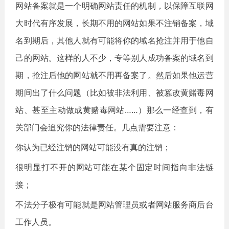
网站备案就是一个明确网站责任的机制，以保障互联网
大时代有序发展，长期不用的网站如果不注销备案，域
名到期后，其他人就有可能将你的域名抢注并用于他自
己的网站。这样的人不少，专等别人成功备案的域名到
期，抢注后他的网站就不用再备案了。然后如果他运营
期间出了什么问题（比如被非法利用、被篡改黄赌毒网
站、甚至主动做成黄赌毒网站……）那么一经查到，有
关部门会追究你的法律责任。几点需要注意：
你认为已经注销的网站可能没有真的注销；
很明显打不开的网站可能在某个固定时间指向非法链
接；
不法分子极有可能就是网站管理员或者网站服务商后台
工作人员。