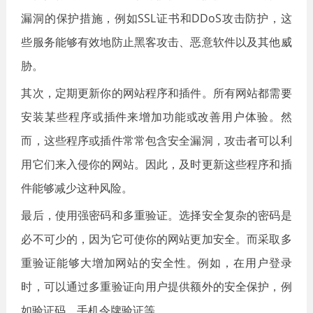
漏洞的保护措施，例如SSL证书和DDoS攻击防护，这
些服务能够有效地防止黑客攻击、恶意软件以及其他威
胁。
其次，定期更新你的网站程序和插件。所有网站都需要
安装某些程序或插件来增加功能或改善用户体验。然
而，这些程序或插件常常包含安全漏洞，攻击者可以利
用它们来入侵你的网站。因此，及时更新这些程序和插
件能够减少这种风险。
最后，使用强密码和多重验证。选择安全复杂的密码是
必不可少的，因为它可使你的网站更加安全。而采取多
重验证能够大增加网站的安全性。例如，在用户登录
时，可以通过多重验证向用户提供额外的安全保护，例
如验证码、手机令牌验证等。