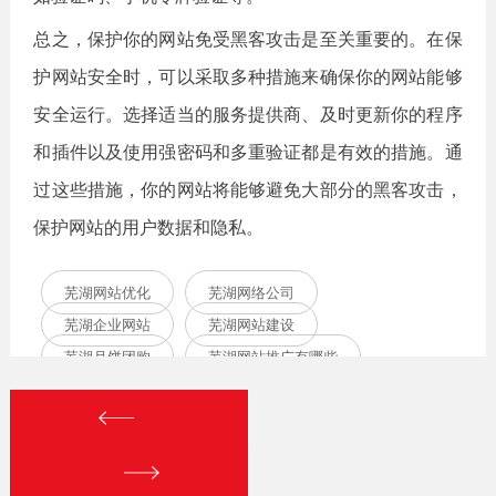
总之，保护你的网站免受黑客攻击是至关重要的。在保
护网站安全时，可以采取多种措施来确保你的网站能够
安全运行。选择适当的服务提供商、及时更新你的程序
和插件以及使用强密码和多重验证都是有效的措施。通
过这些措施，你的网站将能够避免大部分的黑客攻击，
保护网站的用户数据和隐私。
芜湖网站优化
芜湖网络公司
芜湖企业网站
芜湖网站建设
芜湖月饼团购
芜湖网站推广有哪些
芜湖网站推广电话