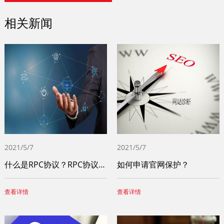
相关新闻
2021/5/7
2021/5/7
什么是RPC协议？RPC协议与HTTP协议的区别
如何申请官网保护？
查看详情
查看详情