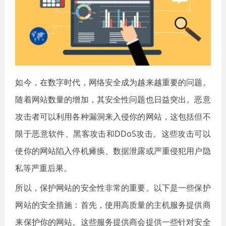
如今，在数字时代，网络安全成为越来越重要的问题。
随着网站数量的增加，其安全性问题也日益突出。恶意
攻击者可以利用各种漏洞来入侵你的网站，这包括但不
限于恶意软件、黑客攻击和DDoS攻击。这些攻击可以
使你的网站陷入停机瘫痪、数据泄露或严重侵犯用户隐
私等严重后果。
所以，保护网站的安全性非常的重要。以下是一些保护
网站的安全措施：首先，使用高质量的主机服务提供商
来保护你的网站。这些服务提供商会提供一些针对安全