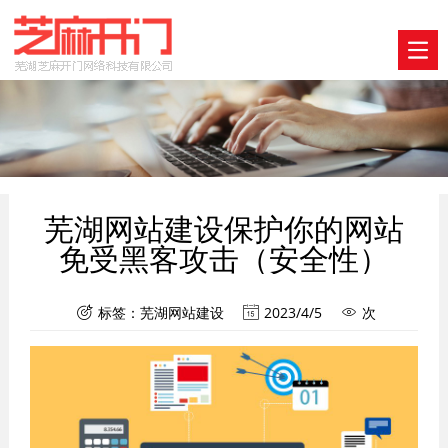
芜湖网站建设保护你的网站
免受黑客攻击（安全性）
标签：
芜湖网站建设
2023/4/5
次


