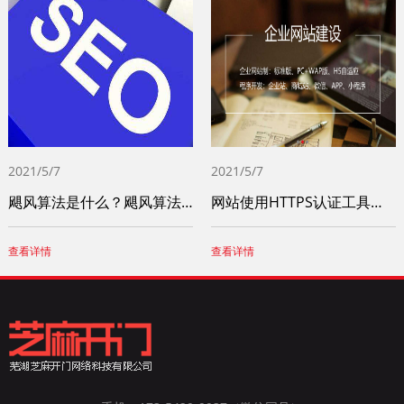
2021/5/7
2021/5/7
飓风算法是什么？飓风算法主要针对哪些问题？（1）
网站使用HTTPS认证工具需要注意哪些问题
查看详情
查看详情