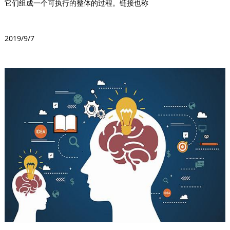
它们组成一个可执行的整体的过程。链接也称
2019/9/7