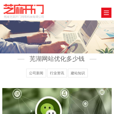
芜湖网站优化多少钱
公司新闻
行业资讯
建站知识