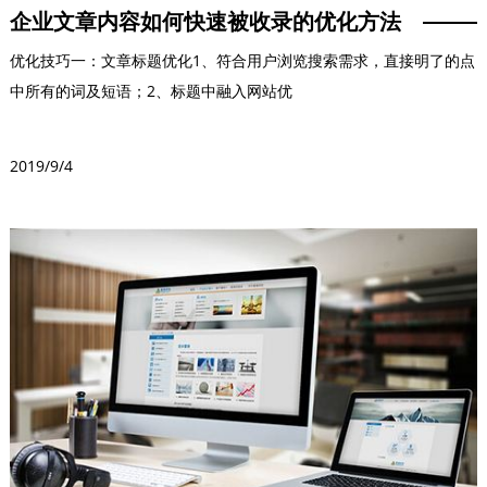
企业文章内容如何快速被收录的优化方法
优化技巧一：文章标题优化1、符合用户浏览搜索需求，直接明了的点
中所有的词及短语；2、标题中融入网站优
2019/9/4