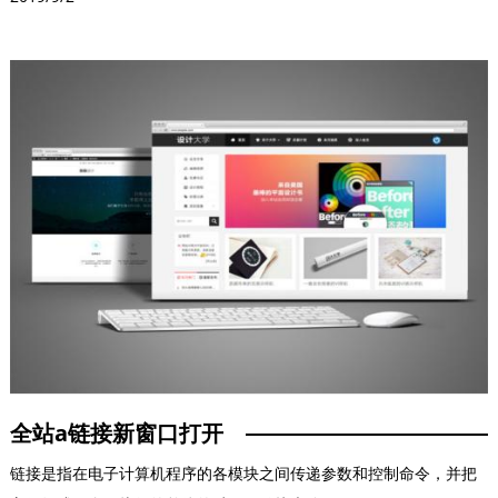
全站a链接新窗口打开
链接是指在电子计算机程序的各模块之间传递参数和控制命令，并把