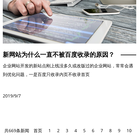
新网站为什么一直不被百度收录的原因？
企业网站开发的新站点刚上线没多久或改版过的企业网站，常常会遇
到优化问题，一是百度只收录内页不收录首页
2019/9/7
共669条新闻
首页
1
2
3
4
5
6
7
8
9
10