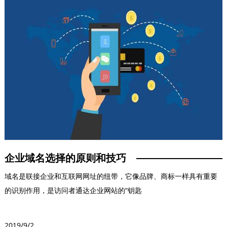
企业域名选择的原则和技巧
域名是联接企业和互联网网址的纽带，它像品牌、商标一样具有重要
的识别作用，是访问者通达企业网站的“钥匙
2019/9/2