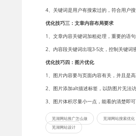
4、关键词是用户有搜索过的，符合用户
优化技巧三：文章内容布局要求
1、文章内容关键词加粗处理，重要的语
2、内容段关键词出现3-5次，控制关键
优化技巧四：图片优化
1、图片内容要与页面内容有关，并且是高
2、图片添加alt描述标签，以防图片无
3、图片体积尽量小一点，能看的清楚即可
芜湖网站推广怎么做
芜湖网站搜索优化
芜湖网站设计