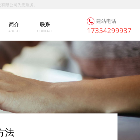
技有限公司为您服务。
建站电话
简介
联系
17354299937
ABOUT
CONTACT
方法