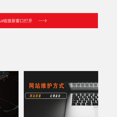
站a链接新窗口打开