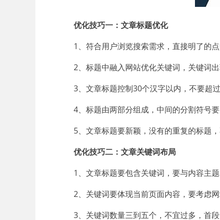
优化技巧一：文章标题优化
1、符合用户浏览搜索需求，直接明了的
2、标题中融入网站优化关键词，关键词
3、文章标题控制30个汉字以内，不要超过
4、标题由两部分组成，中间的分割符号
5、文章标题要新颖，没有的重复的标题
优化技巧二：文章关键词布局
1、文章标题要包含关键词，要与内容主
2、关键词要体现当前页面内容，要考虑
3、关键词数量三到五个，不宜过多，首