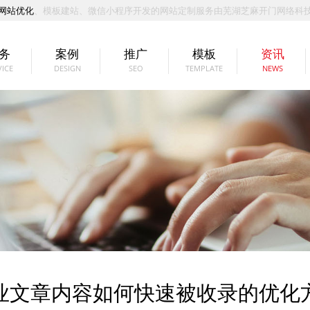
网站优化
、模板建站、微信小程序开发的网站定制服务由芜湖芝麻开门网络科
务
案例
推广
模板
资讯
VICE
DESIGN
SEO
TEMPLATE
NEWS
业文章内容如何快速被收录的优化