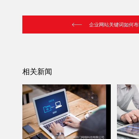
企业网站关键词如何布
相关新闻