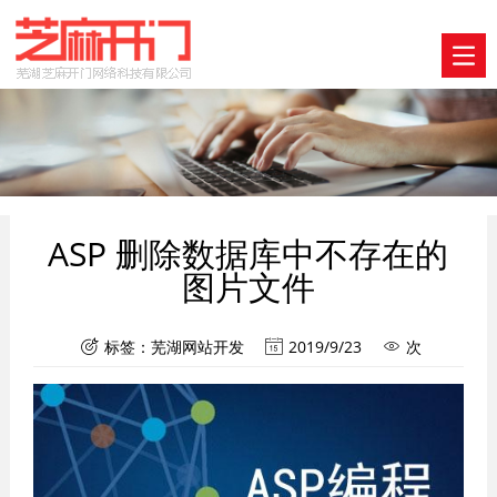
ASP 删除数据库中不存在的
图片文件
标签：
芜湖网站开发
2019/9/23
次


