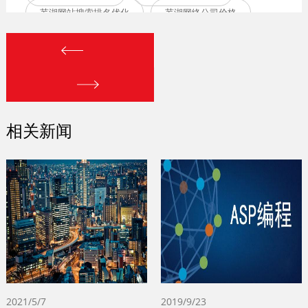
芜湖网站搜索排名优化
芜湖网络公司价格
芜湖h5网站建设
相关新闻
2021/5/7
2019/9/23