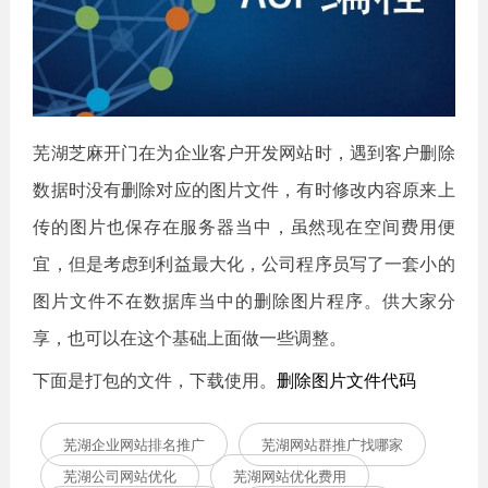
芜湖芝麻开门在为企业客户开发网站时，遇到客户删除
数据时没有删除对应的图片文件，有时修改内容原来上
传的图片也保存在服务器当中，虽然现在空间费用便
宜，但是考虑到利益最大化，公司程序员写了一套小的
图片文件不在数据库当中的删除图片程序。供大家分
享，也可以在这个基础上面做一些调整。
下面是打包的文件，下载使用。
删除图片文件代码
芜湖企业网站排名推广
芜湖网站群推广找哪家
芜湖公司网站优化
芜湖网站优化费用