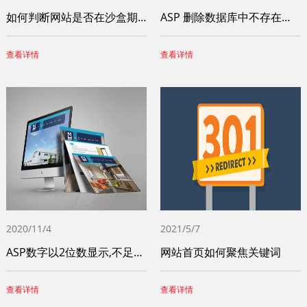
如何判断网站是否在沙盒期内？
ASP 删除数据库中不存在的图片文件
查看详情
查看详情
2020/11/4
2021/5/7
ASP数字以2位数显示,不足的位数在数字前以0补充
网站首页如何聚焦关键词
查看详情
查看详情