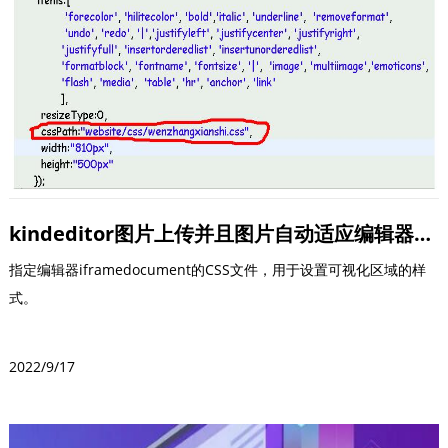
kindeditor图片上传并且图片自动适应编辑器大小
指定编辑器iframedocument的CSS文件，用于设置可视化区域的样
式。
2022/9/17