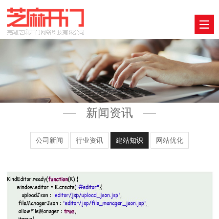
新闻资讯
公司新闻
行业资讯
建站知识
网站优化