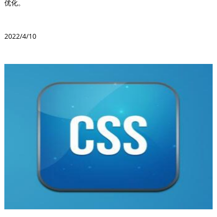
优化。
2022/4/10