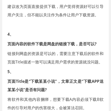
建议改为页面直接提供下载，用户觉得资源好可以引导
用户关注，但不能以关注作为条件让用户下载资源。
4、
页面内容的软件下载是网盘的链接下载，是否可以?
链接到网盘的资源是可以的，需要注意下载后的软件和
页面Title描述一致可以满足用户需求的资源就没问题。
5、
页面Title是“下载某某小说”，文章正文是“下载APP送
某某小说”是否有问题?
将软件和其他内容捆绑，想要下载A内容必须下载B软
件的引导对用户的伤害很大，会被算法召回。