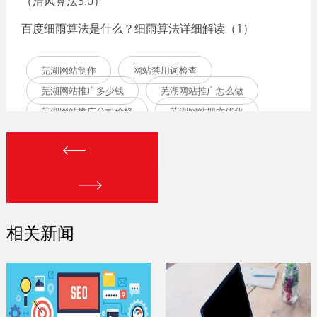
（清风算法3.0）
百度细雨算法是什么？细雨算法详细解读（1）
芜湖网站制作
网站禁用词检查
芜湖网站推广多少钱
芜湖网站推广怎么做
芜湖网站推广公司价格
芜湖网站搜索优化
芜湖做网站优化的公司
相关新闻