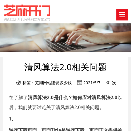
清风算法2.0相关问题
标签：
芜湖网站建设多少钱
2021/5/7
次



在了解了
清风算法2.0是什么？如何应对清风算法2.0
以
后，我们就要讨论关于清风算法2.0相关问题。
1、
游戏下载页面，页面Title是游戏下载，页面正文提供的