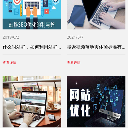
2019/6/2
2021/5/7
什么叫站群，如何利用站群优化网站
搜索视频落地页体验标准有哪几种？自己应该选择哪种
查看详情
查看详情