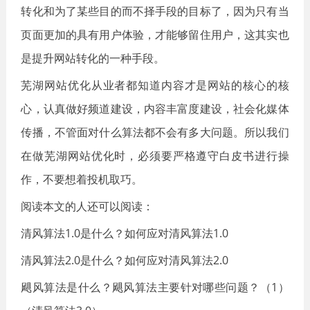
转化和为了某些目的而不择手段的目标了，因为只有当
页面更加的具有用户体验，才能够留住用户，这其实也
是提升网站转化的一种手段。
芜湖网站优化从业者都知道内容才是网站的核心的核
心，认真做好频道建设，内容丰富度建设，社会化媒体
传播，不管面对什么算法都不会有多大问题。所以我们
在做芜湖网站优化时，必须要严格遵守白皮书进行操
作，不要想着投机取巧。
阅读本文的人还可以阅读：
清风算法1.0是什么？如何应对清风算法1.0
清风算法2.0是什么？如何应对清风算法2.0
飓风算法是什么？飓风算法主要针对哪些问题？（1）