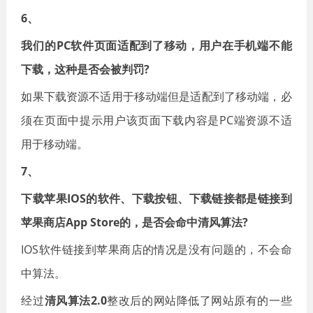
6、
我们的PC软件页面适配到了移动，用户在手机端不能
下载，这种是否会被判罚?
如果下载资源不适用于移动端但是适配到了移动端，必
须在页面中提示用户该页面下载内容是PC端资源不适
用于移动端。
7、
下载苹果IOS的软件、下载按钮、下载链接都是链接到
苹果商店App Store的，是否会命中清风算法?
IOS软件链接到苹果商店的情况是没有问题的，不会命
中算法。
经过
清风算法2.0
整改后的网站降低了网站原有的一些