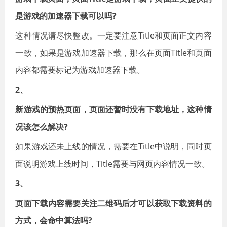
是游戏的加速器下载可以吗?
这种情况请尽快整改。一定要注意Title和页面正文内容
一致，如果是游戏加速器下载，那么在页面Title和页面
内容都需要标记为游戏加速器下载。
2、
新游戏的预热页面，页面还暂时没有下载地址，这种情
况该怎么解决?
如果游戏还未上线的情况，需要在Title中说明，同时页
面说明游戏上线时间，Title需要与网页内容情况一致。
3、
页面下载内容需要关注二维码后才可以获取下载资料的
方式，会命中算法吗?