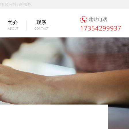
技有限公司为您服务。
建站电话
简介
联系
17354299937
ABOUT
CONTACT