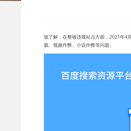
据了解，在整顿违规站点方面，2021年
载、视频作弊、小说作弊等问题。