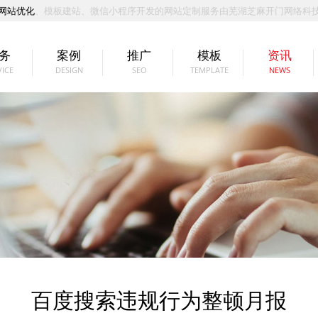
网站优化
、模板建站、微信小程序开发的网站定制服务由芜湖芝麻开门网络科
务
案例
推广
模板
资讯
VICE
DESIGN
SEO
TEMPLATE
NEWS
百度搜索违规行为整顿月报